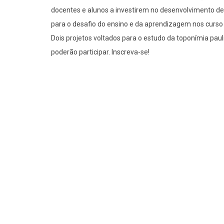
docentes e alunos a investirem no desenvolvimento de 
para o desafio do ensino e da aprendizagem nos curso
Dois projetos voltados para o estudo da toponímia pau
poderão participar. Inscreva-se!