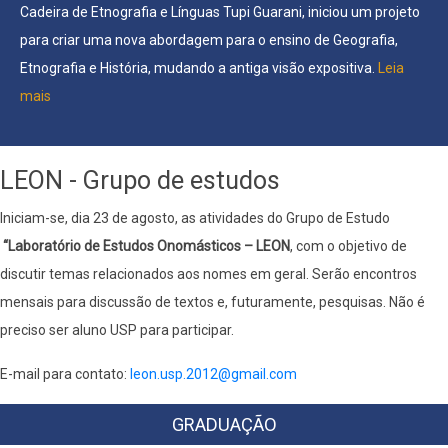
Cadeira de Etnografia e Línguas Tupi Guarani, iniciou um projeto
para criar uma nova abordagem para o ensino de Geografia,
Etnografia e História, mudando a antiga visão expositiva.
Leia
mais
LEON - Grupo de estudos
Iniciam-se, dia 23 de agosto, as atividades do Grupo de Estudo
“Laboratório de Estudos Onomásticos – LEON
, com o objetivo de
discutir temas relacionados aos nomes em geral. Serão encontros
mensais para discussão de textos e, futuramente, pesquisas. Não é
preciso ser aluno USP para participar.
E-mail para contato:
leon.usp.2012@gmail.com
GRADUAÇÃO