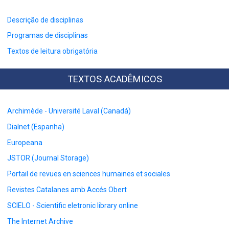
Descrição de disciplinas
Programas de disciplinas
Textos de leitura obrigatória
TEXTOS ACADÊMICOS
Archimède - Université Laval (Canadá)
Dialnet (Espanha)
Europeana
JSTOR (Journal Storage)
Portail de revues en sciences humaines et sociales
Revistes Catalanes amb Accés Obert
SCIELO - Scientific eletronic library online
The Internet Archive